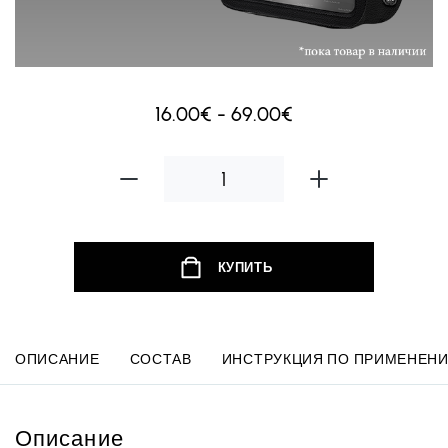
16.00€ - 69.00€
КУПИТЬ
ОПИСАНИЕ
СОСТАВ
ИНСТРУКЦИЯ ПО ПРИМЕНЕН
Описание