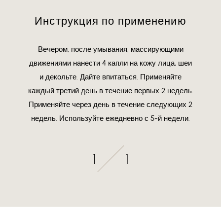
Инструкция по применению
Вечером, после умывания, массирующими
движениями нанести 4 капли на кожу лица, шеи
и декольте. Дайте впитаться. Применяйте
каждый третий день в течение первых 2 недель.
Применяйте через день в течение следующих 2
недель. Используйте ежедневно с 5-й недели.
1
1