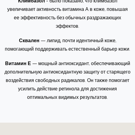
Климбазол
- было показано, что климбазол
увеличивает активность витамина А в коже, повышая
ее эффективность без обычных раздражающих
эффектов.
Сквален
— липид, почти идентичный коже,
помогающий поддерживать естественный барьер кожи.
Витамин Е
— мощный антиоксидант, обеспечивающий
дополнительную антиоксидантную защиту от старящего
воздействия свободных радикалов. Он также помогает
усилить действие ретинола для достижения
оптимальных видимых результатов.