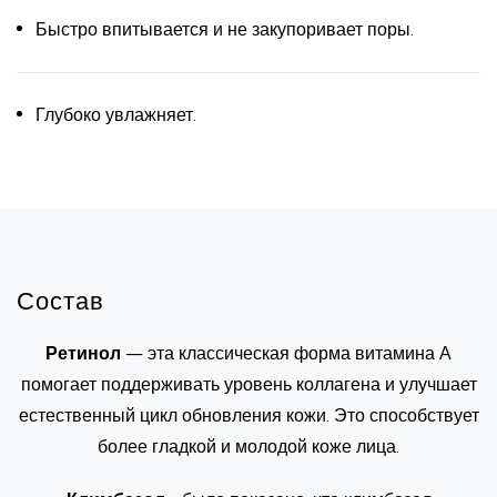
Быстро впитывается и не закупоривает поры.
Глубоко увлажняет.
Состав
Ретинол
— эта классическая форма витамина А
помогает поддерживать уровень коллагена и улучшает
естественный цикл обновления кожи. Это способствует
более гладкой и молодой коже лица.