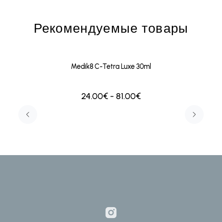
Рекомендуемые товары
Medik8 C-Tetra Luxe 30ml
24.00€ - 81.00€