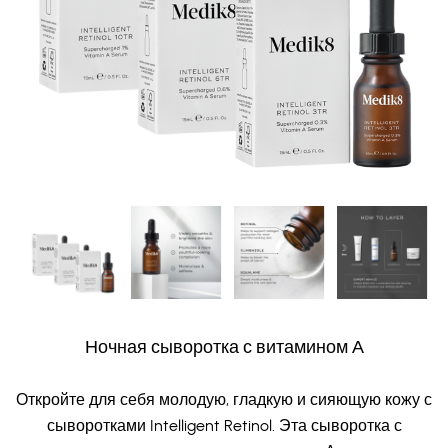
Ночная сыворотка с витамином А
Откройте для себя молодую, гладкую и сияющую кожу с
сыворотками Intelligent Retinol. Эта сыворотка с