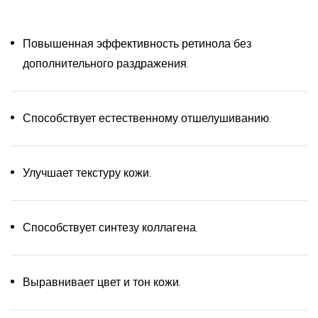
Повышенная эффективность ретинола без
дополнительного раздражения.
Способствует естественному отшелушиванию.
Улучшает текстуру кожи.
Способствует синтезу коллагена.
Выравнивает цвет и тон кожи.