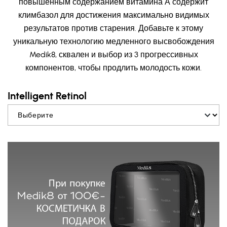
повышенным содержанием витамина А содержит
климбазол для достижения максимально видимых
результатов против старения. Добавьте к этому
уникальную технологию медленного высвобождения
Medik8, сквален и выбор из 3 прогрессивных
компонентов, чтобы продлить молодость кожи.
Intelligent Retinol