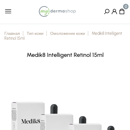
Главная
Тип кожи
Омоложение кожи
Medik8 Intelligent
Retinol 15ml
Medik8 Intelligent Retinol 15ml